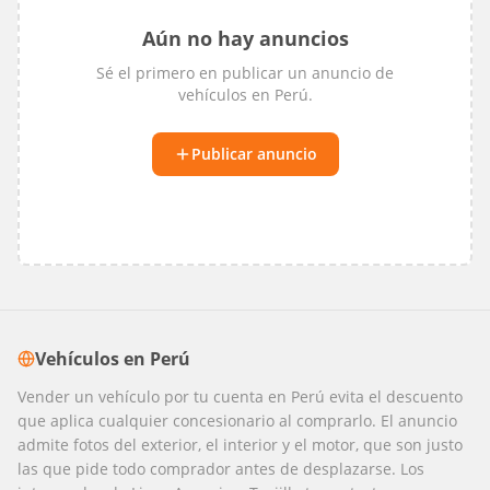
Aún no hay anuncios
Sé el primero en publicar un anuncio de
vehículos
en
Perú
.
Publicar anuncio
Vehículos
en
Perú
Vender un vehículo por tu cuenta en Perú evita el descuento
que aplica cualquier concesionario al comprarlo. El anuncio
admite fotos del exterior, el interior y el motor, que son justo
las que pide todo comprador antes de desplazarse. Los