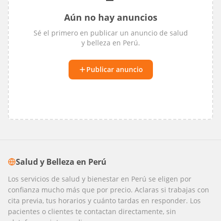
Aún no hay anuncios
Sé el primero en publicar un anuncio de
salud
y belleza
en
Perú
.
Publicar anuncio
Salud y Belleza
en
Perú
Los servicios de salud y bienestar en Perú se eligen por
confianza mucho más que por precio. Aclaras si trabajas con
cita previa, tus horarios y cuánto tardas en responder. Los
pacientes o clientes te contactan directamente, sin