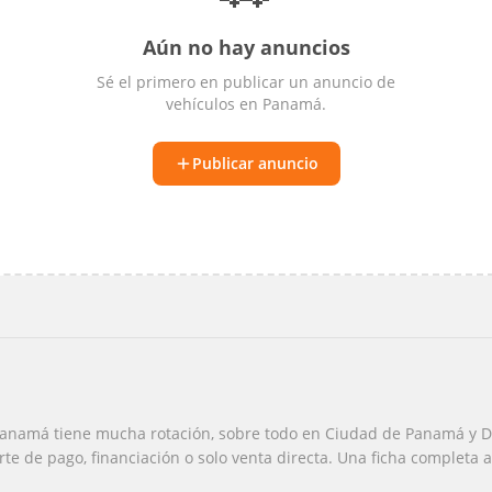
Aún no hay anuncios
Sé el primero en publicar un anuncio de
vehículos
en
Panamá
.
Publicar anuncio
anamá tiene mucha rotación, sobre todo en Ciudad de Panamá y Dav
rte de pago, financiación o solo venta directa. Una ficha completa ah