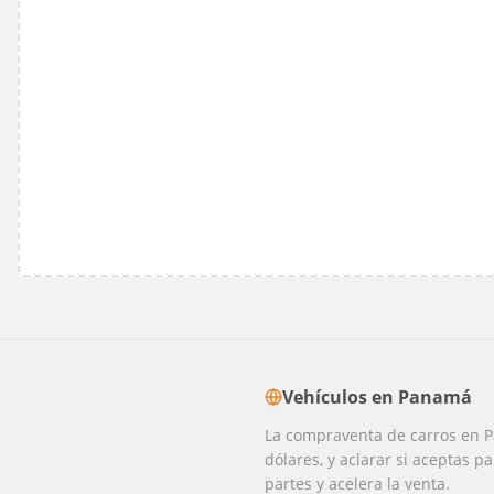
Vehículos
en
Panamá
La compraventa de carros en P
dólares, y aclarar si aceptas pa
partes y acelera la venta.