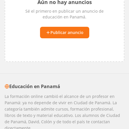
Aún no hay anuncios
Sé el primero en publicar un anuncio de
educación
en
Panamá
.
Publicar anuncio
Educación
en
Panamá
La formación online cambió el alcance de un profesor en
Panamá: ya no depende de vivir en Ciudad de Panamá. La
categoría también admite cursos, formación profesional,
libros de texto y material educativo. Los alumnos de Ciudad
de Panamá, David, Colón y de todo el país te contactan
directamente.