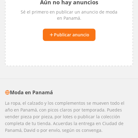
Aún no hay anuncios
Sé el primero en publicar un anuncio de
moda
en
Panamá
.
Publicar anuncio
Moda
en
Panamá
La ropa, el calzado y los complementos se mueven todo el
año en Panamá, con picos claros por temporada. Puedes
vender pieza por pieza, por lotes o publicar la colección
completa de tu tienda. Acuerdas la entrega en Ciudad de
Panamá, David o por envío, según os convenga.