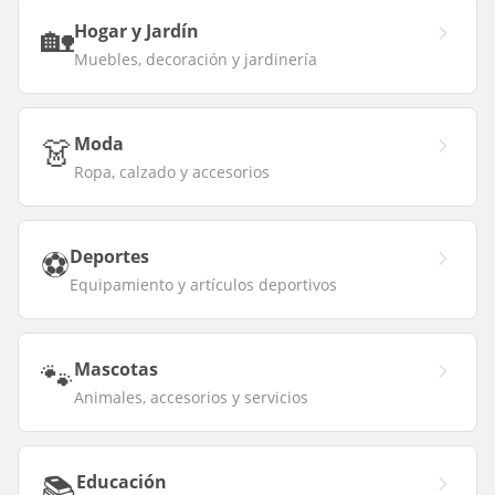
🏡
Hogar y Jardín
Muebles, decoración y jardinería
👗
Moda
Ropa, calzado y accesorios
⚽
Deportes
Equipamiento y artículos deportivos
🐾
Mascotas
Animales, accesorios y servicios
📚
Educación