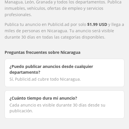
Managua, León, Granada y todos los departamentos. Publica
inmuebles, vehículos, ofertas de empleo y servicios
profesionales.
Publica tu anuncio en Publicid.ad por solo
$1.99 USD
y llega a
miles de personas en
Nicaragua
. Tu anuncio será visible
durante 30 días en todas las categorías disponibles.
Preguntas frecuentes sobre
Nicaragua
¿Puedo publicar anuncios desde cualquier
departamento?
Sí, Publicid.ad cubre todo Nicaragua.
¿Cuánto tiempo dura mi anuncio?
Cada anuncio es visible durante 30 días desde su
publicación.