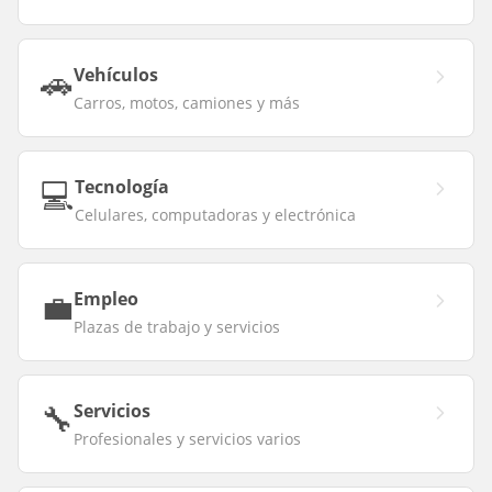
🚗
Vehículos
Carros, motos, camiones y más
💻
Tecnología
Celulares, computadoras y electrónica
💼
Empleo
Plazas de trabajo y servicios
🔧
Servicios
Profesionales y servicios varios