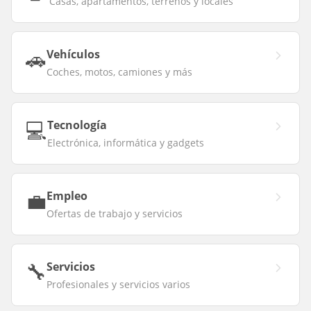
Casas, apartamentos, terrenos y locales
🚗
Vehículos
Coches, motos, camiones y más
💻
Tecnología
Electrónica, informática y gadgets
💼
Empleo
Ofertas de trabajo y servicios
🔧
Servicios
Profesionales y servicios varios