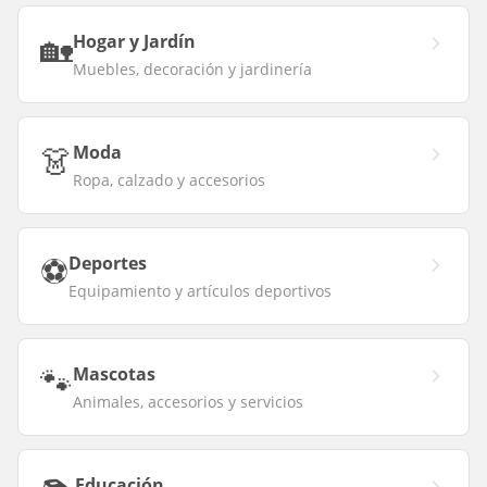
🏡
Hogar y Jardín
Muebles, decoración y jardinería
👗
Moda
Ropa, calzado y accesorios
⚽
Deportes
Equipamiento y artículos deportivos
🐾
Mascotas
Animales, accesorios y servicios
Educación