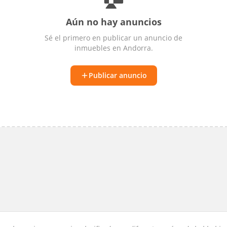
Aún no hay anuncios
Sé el primero en publicar un anuncio de
inmuebles
en
Andorra
.
Publicar anuncio