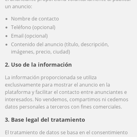
un anuncio:
Nombre de contacto
Teléfono (opcional)
Email (opcional)
Contenido del anuncio (título, descripción,
imágenes, precio, ciudad)
2. Uso de la información
La información proporcionada se utiliza
exclusivamente para mostrar el anuncio en la
plataforma y facilitar el contacto entre anunciantes e
interesados. No vendemos, compartimos ni cedemos
datos personales a terceros con fines comerciales.
3. Base legal del tratamiento
El tratamiento de datos se basa en el consentimiento