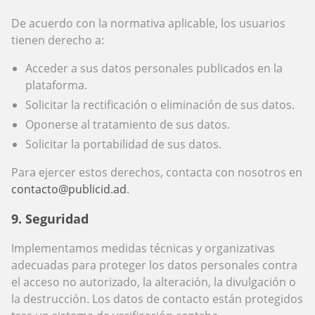
De acuerdo con la normativa aplicable, los usuarios
tienen derecho a:
Acceder a sus datos personales publicados en la
plataforma.
Solicitar la rectificación o eliminación de sus datos.
Oponerse al tratamiento de sus datos.
Solicitar la portabilidad de sus datos.
Para ejercer estos derechos, contacta con nosotros en
contacto@publicid.ad
.
9. Seguridad
Implementamos medidas técnicas y organizativas
adecuadas para proteger los datos personales contra
el acceso no autorizado, la alteración, la divulgación o
la destrucción. Los datos de contacto están protegidos