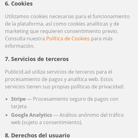
6. Cookies
Utilizamos cookies necesarias para el funcionamiento
de la plataforma, así como cookies analíticas y de
marketing que requieren consentimiento previo.
Consulta nuestra
Política de Cookies
para más
información.
7. Servicios de terceros
Publicid.ad utiliza servicios de terceros para el
procesamiento de pagos y analítica web. Estos
servicios tienen sus propias políticas de privacidad:
Stripe
— Procesamiento seguro de pagos con
tarjeta.
Google Analytics
— Análisis anónimo del tráfico
web (sujeto a consentimiento).
8. Derechos del usuario