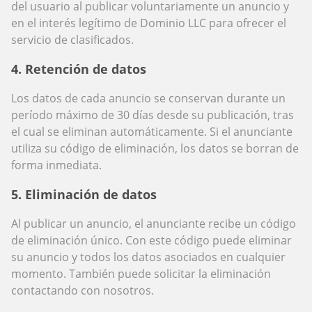
del usuario al publicar voluntariamente un anuncio y
en el interés legítimo de Dominio LLC para ofrecer el
servicio de clasificados.
4. Retención de datos
Los datos de cada anuncio se conservan durante un
período máximo de 30 días desde su publicación, tras
el cual se eliminan automáticamente. Si el anunciante
utiliza su código de eliminación, los datos se borran de
forma inmediata.
5. Eliminación de datos
Al publicar un anuncio, el anunciante recibe un código
de eliminación único. Con este código puede eliminar
su anuncio y todos los datos asociados en cualquier
momento. También puede solicitar la eliminación
contactando con nosotros.