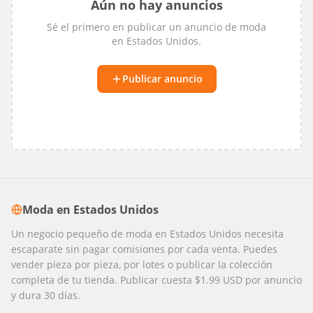
Aún no hay anuncios
Sé el primero en publicar un anuncio de
moda
en
Estados Unidos
.
Publicar anuncio
Moda
en
Estados Unidos
Un negocio pequeño de moda en Estados Unidos necesita
escaparate sin pagar comisiones por cada venta. Puedes
vender pieza por pieza, por lotes o publicar la colección
completa de tu tienda. Publicar cuesta $1.99 USD por anuncio
y dura 30 días.