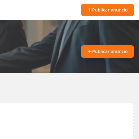
Publicar anuncio
Publicar anuncio