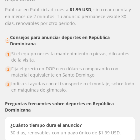
Publicar en Publicid.ad cuesta
$1.99 USD
, sin crear cuenta y
en menos de 2 minutos. Tu anuncio permanece visible 30
días, renovables por otro periodo.
Consejos para anunciar
deportes
en
República
Dominicana
Si el equipo necesita mantenimiento o piezas, dilo antes
1
de la visita.
Fija el precio en DOP o en dólares comparando con
2
material equivalente en Santo Domingo.
Indica si ayudas con el transporte o el montaje, sobre todo
3
en máquinas de gimnasio.
Preguntas frecuentes sobre
deportes
en
República
Dominicana
¿Cuánto tiempo dura el anuncio?
30 días, renovables con un pago único de $1.99 USD.