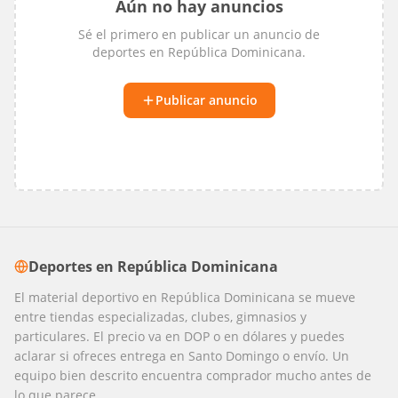
Aún no hay anuncios
Sé el primero en publicar un anuncio de
deportes
en
República Dominicana
.
Publicar anuncio
Deportes
en
República Dominicana
El material deportivo en República Dominicana se mueve
entre tiendas especializadas, clubes, gimnasios y
particulares. El precio va en DOP o en dólares y puedes
aclarar si ofreces entrega en Santo Domingo o envío. Un
equipo bien descrito encuentra comprador mucho antes de
lo que parece.