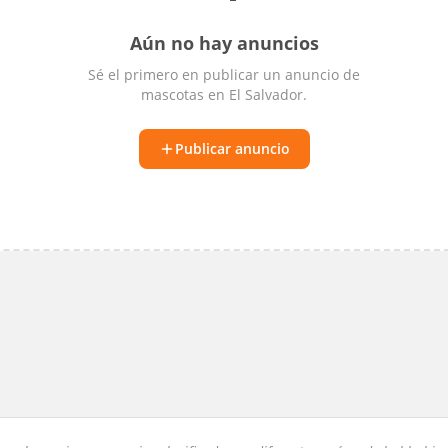
Aún no hay anuncios
Sé el primero en publicar un anuncio de
mascotas
en
El Salvador
.
Publicar anuncio