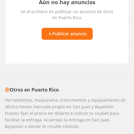
Aún no hay anuncios
Sé el primero en publicar un anuncio de
otros
en
Puerto Rico
.
Publicar anuncio
Otros
en
Puerto Rico
Herramientas, maquinaria, instrumentos y equipamiento de
oficina tienen mercado propio en San Juan y Bayamón.
Puedes fijar el precio en dólares e indicar tu ciudad para
facilitar la entrega. Acuerdas la entrega en San Juan,
Bayamón o donde te resulte cómodo.