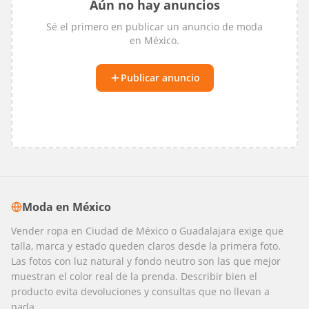
Aún no hay anuncios
Sé el primero en publicar un anuncio de
moda
en
México
.
Publicar anuncio
Moda
en
México
Vender ropa en Ciudad de México o Guadalajara exige que
talla, marca y estado queden claros desde la primera foto.
Las fotos con luz natural y fondo neutro son las que mejor
muestran el color real de la prenda. Describir bien el
producto evita devoluciones y consultas que no llevan a
nada.