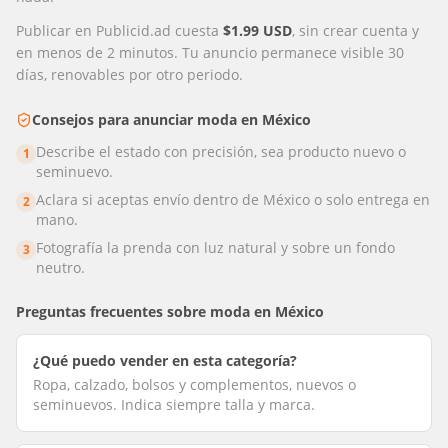
Publicar en Publicid.ad cuesta
$1.99 USD
, sin crear cuenta y
en menos de 2 minutos. Tu anuncio permanece visible 30
días, renovables por otro periodo.
Consejos para anunciar
moda
en
México
Describe el estado con precisión, sea producto nuevo o
1
seminuevo.
Aclara si aceptas envío dentro de México o solo entrega en
2
mano.
Fotografía la prenda con luz natural y sobre un fondo
3
neutro.
Preguntas frecuentes sobre
moda
en
México
¿Qué puedo vender en esta categoría?
Ropa, calzado, bolsos y complementos, nuevos o
seminuevos. Indica siempre talla y marca.